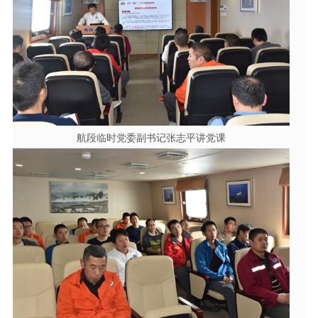
航段临时党委副书记张志平讲党课