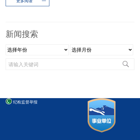
更多阅读
新闻搜索
纪检监督举报