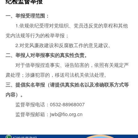
纪检监督举报
研究室简介
一、举报受理范围：
1.依规依纪受理对党组织、党员违反党的章程和其他
党内法规等行为的检举举报；
2.对党风廉政建设和反腐败工作的意见建议。
二、举报人对举报事实的真实性负责。
对于借举报捏造事实、诬告陷害的，依照有关规定严
肃处理；涉嫌犯罪的，移送司法机关依法处理。
三、提倡实名举报（请提供真实姓名以及准确联系方式等
内容）。
监督举报电话：0532-88968007
监督举报邮箱：jwb@fio.org.cn