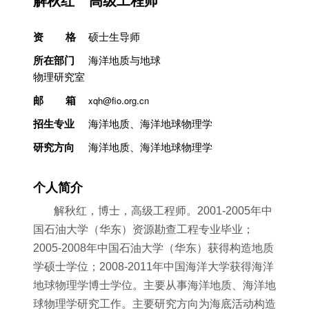
研究室简介
资 格
硕士生导师
所在部门
海洋地质与地球
物理研究室
邮 箱
xqh@fio.org.cn
招生专业
海洋地质、海洋地球物理学
研究方向
海洋地质、海洋地球物理学
个人简介
解秋红，博士，高级工程师。2001-2005年中
国石油大学（华东）资源勘查工程专业毕业；
2005-2008年中国石油大学（华东）获得构造地质
学硕士学位；2008-2011年中国海洋大学获得海洋
地球物理学博士学位。主要从事海洋地质、海洋地
球物理学研究工作。主要研究方向为海底活动构造