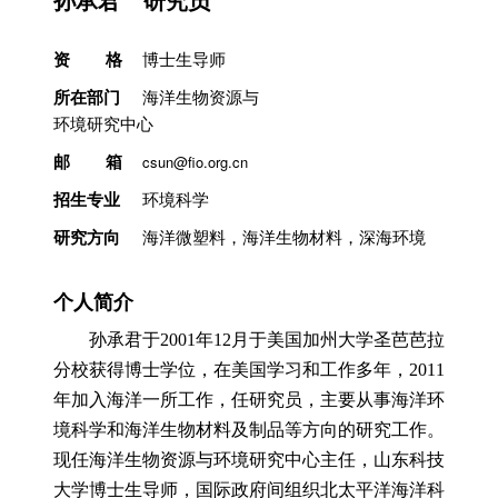
研究室简介
资 格
博士生导师
所在部门
海洋生物资源与
环境研究中心
邮 箱
csun@fio.org.cn
招生专业
环境科学
研究方向
海洋微塑料，海洋生物材料，深海环境
个人简介
孙承君于2001年12月于美国加州大学圣芭芭拉
分校获得博士学位，在美国学习和工作多年，2011
年加入海洋一所工作，任研究员，主要从事海洋环
境科学和海洋生物材料及制品等方向的研究工作。
现任海洋生物资源与环境研究中心主任，山东科技
大学博士生导师，国际政府间组织北太平洋海洋科