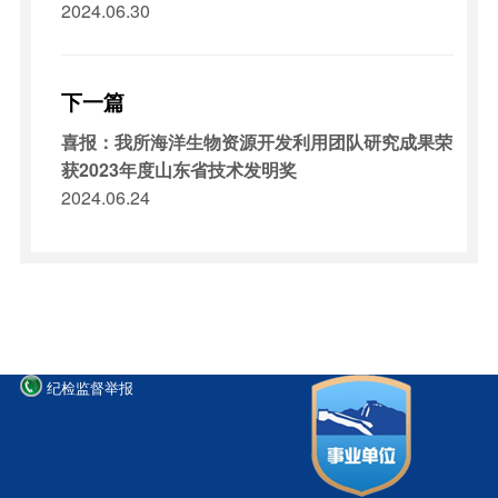
2024.06.30
下一篇
喜报：我所海洋生物资源开发利用团队研究成果荣
获2023年度山东省技术发明奖
2024.06.24
纪检监督举报