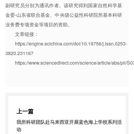
副研究员分别为通讯作者。该研究得到国家自然科学基
金委-山东省联合基金、中央级公益性科研院所基本科研
业务费专项资金等项目的资助。
文章链接：
https://engine.scichina.com/doi/10.19756/j.issn.0253-
3820.231167
https://www.sciencedirect.com/science/article/abs/pii
上一篇
我所科研团队赴马来西亚开展蓝色海上学校系列活
动