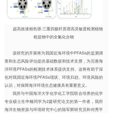
超高效液相色谱-三重四极杆质谱高灵敏度检测植物
粗提物中的全氟化合物
该研究的开展将为我国近海环境中PFASs的监测调
查和生态风险评估提供基础数据和技术支撑，为完善海
洋环境PFASs的检测技术体系提供支持。这将有助于深
化对我国近海环境PFASs现状、环境归趋、环境风险的
认识，对保障海洋环境生态健康具有重要意义。
我所与中国海洋大学化学化工学院联合培养的化学
专业硕士生申楠同学为2篇研究论文的第一作者，我所
海洋生物资源与环境研究中心的陈军辉研究员和何秀平