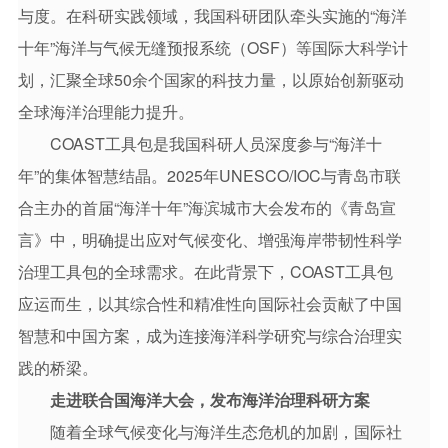
与度。在科研实践领域，我国科研团队牵头实施的“海洋
十年”海洋与气候无缝预报系统（OSF）等国际大科学计
划，汇聚全球50余个国家的科技力量，以原始创新驱动
全球海洋治理能力提升。
COAST工具包是我国科研人员深度参与“海洋十
年”的集体智慧结晶。2025年UNESCO/IOC与青岛市联
合主办的首届“海洋十年”海滨城市大会发布的《青岛宣
言》中，明确提出应对气候变化、增强海岸带韧性科学
治理工具包的全球需求。在此背景下，COAST工具包
应运而生，以其综合性和精准性向国际社会贡献了中国
智慧和中国方案，成为连接海洋科学研究与综合治理实
践的桥梁。
走进联合国海洋大会，发布海洋治理科研方案
随着全球气候变化与海洋生态危机的加剧，国际社