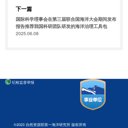
下一篇
国际科学理事会在第三届联合国海洋大会期间发布
报告推荐我国科研团队研发的海洋治理工具包
2025.06.08
纪检监督举报
©2023 自然资源部第一海洋研究所 版权所有