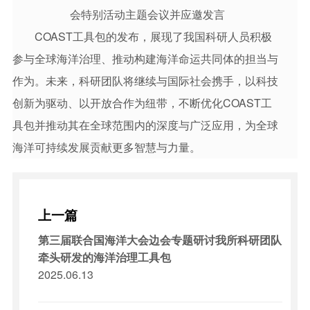
会特别活动主题会议并应邀发言
COAST工具包的发布，展现了我国科研人员积极
参与全球海洋治理、推动构建海洋命运共同体的担当与
作为。未来，科研团队将继续与国际社会携手，以科技
创新为驱动、以开放合作为纽带，不断优化COAST工
具包并推动其在全球范围内的深度与广泛应用，为全球
海洋可持续发展贡献更多智慧与力量。
上一篇
第三届联合国海洋大会边会专题研讨我所科研团队
牵头研发的海洋治理工具包
2025.06.13