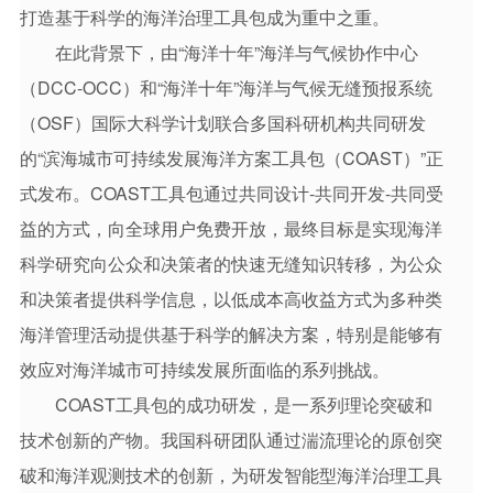
打造基于科学的海洋治理工具包成为重中之重。
在此背景下，由“海洋十年”海洋与气候协作中心
（DCC-OCC）和“海洋十年”海洋与气候无缝预报系统
（OSF）国际大科学计划联合多国科研机构共同研发
的“滨海城市可持续发展海洋方案工具包（COAST）”正
式发布。COAST工具包通过共同设计-共同开发-共同受
益的方式，向全球用户免费开放，最终目标是实现海洋
科学研究向公众和决策者的快速无缝知识转移，为公众
和决策者提供科学信息，以低成本高收益方式为多种类
海洋管理活动提供基于科学的解决方案，特别是能够有
效应对海洋城市可持续发展所面临的系列挑战。
COAST工具包的成功研发，是一系列理论突破和
技术创新的产物。我国科研团队通过湍流理论的原创突
破和海洋观测技术的创新，为研发智能型海洋治理工具