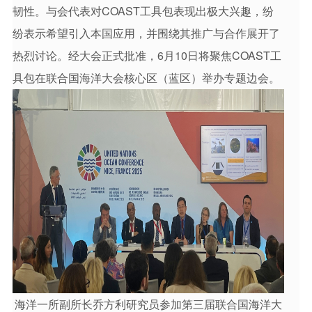
韧性。与会代表对COAST工具包表现出极大兴趣，纷
纷表示希望引入本国应用，并围绕其推广与合作展开了
热烈讨论。经大会正式批准，6月10日将聚焦COAST工
具包在联合国海洋大会核心区（蓝区）举办专题边会。
海洋一所副所长乔方利研究员参加第三届联合国海洋大