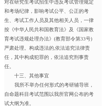
对在研究生考试招生中违反考试管理规定
和考场纪律，影响考试公平、公正的考
生、考试工作人员及其他相关人员，一律
按《中华人民共和国教育法》及《国家教
育考试违规处理办法》(教育部令第33号)
严肃处理。构成违法的,依法追究法律责
任，其中构成犯罪的，依法追究刑事责
任。
十三、其他事宜
我所不举办任何形式的考研辅导班，
自命题科目考试范围以我所官网公布的考
试大纲为准。