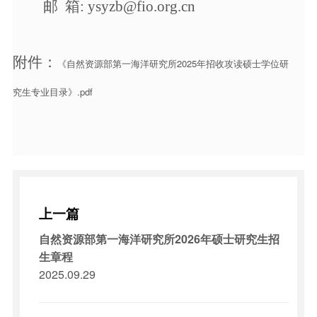
邮
箱
:
ysyzb@fio.org.cn
附件：
《自然资源部第一海洋研究所2025年招收攻读硕士学位研
究生专业目录》.pdf
上一篇
自然资源部第一海洋研究所2026年硕士研究生招
生章程
2025.09.29