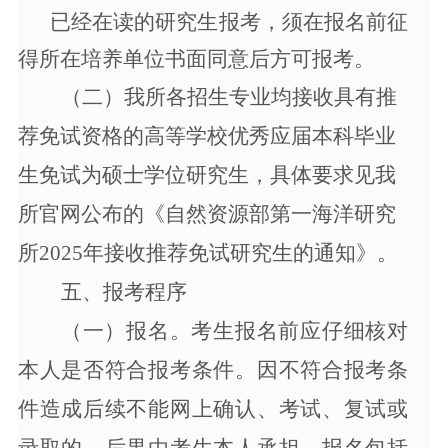
已经在读的研究生报考，须在报名前征
得所在培养单位书面同意后方可报考。
（二）我所各招生专业均接收具有推
荐免试资格的高等学校优秀应届本科毕业
生免试为硕士学位研究生，具体要求见我
所
官网
公布的《自然资源部第一海洋研究
所
202
5
年接收推荐免试研究生的通知》。
五、报考程序
（一）
报名。
考生报名前应仔细核对
本人是否符合报考条件。因不符合报考条
件造成后续不能网上确认、考试、复试或