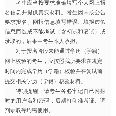
考生应当按要求准确填写个人网上报
名信息并提供真实材料。考生因
未按公告
要求报名、
网报信息填写错误、填报虚假
信息而造成不能考试（含初试和复试）或
录取的，后果由考生本人承担。
对于报名阶段未能通过学历（学籍）
网上校验的考生，
应按照我
所
要求在规定
时间内完成学历（学籍）核验并在复试前
提交相关学历（学籍）核验材料
。
特别提醒：请考生务必牢记自己网报
时的用户名和密码，后期打印准考证、调
剂录取等均需使用。