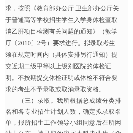
求，按照《教育部办公厅 卫生部办公厅关
于普通高等学校招生学生入学身体检查取
消乙肝项目检测有关问题的通知》（教学
厅〔2010〕2号）要求进行。拟录取考生
须在规定时间内（具体安排另行通知）提
交近期二级甲等以上级别医院的体检证
明。不按期提交体检证明或体检不符合要
求的考生不予录取或取消录取资格。
（三）录取。
我所根据总成绩分类排
名和各专业招生计划人数，确定拟录取名
单，报所招生工作领导小组同意后在所网