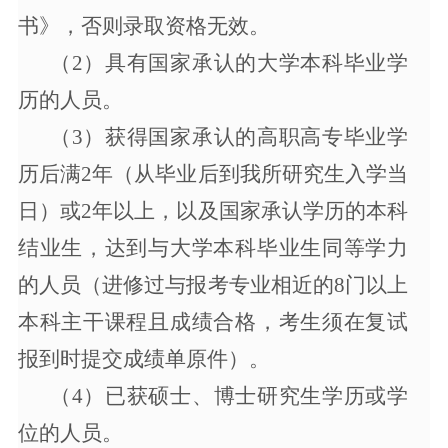
书》，否则录取资格无效。
（
2）具有国家承认的大学本科毕业学
历的人员。
（
3）获得国家承认的高职高专毕业学
历后满2年（从毕业后到我所研究生入学当
日）或2年以上，以及国家承认学历的本科
结业生，达到与大学本科毕业生同等学力
的人员（进修过与报考专业相近的8门以上
本科主干课程且成绩合格，考生须在复试
报到时提交成绩单原件）。
（
4）已获硕士、博士研究生学历或学
位的人员。