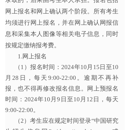
录取的，后果由考生本人承担。报名包括
网上报名和网上确认两个阶段。所有考生
均须进行网上报名，并在网上确认网报信
息和采集本人图像等相关电子信息，同时
按规定缴纳报考费。
1.网上报名
（
1
）报名时间：
2024年10月15日至10
月28日，每天9:00-22:00。逾期不再补
报，也不得再修改报名信息。网上预报名
时间：202
4
年
10月9日至10月12日，每天
9:00-22:00。
（
2）考生应在规定时间登录“中国研究