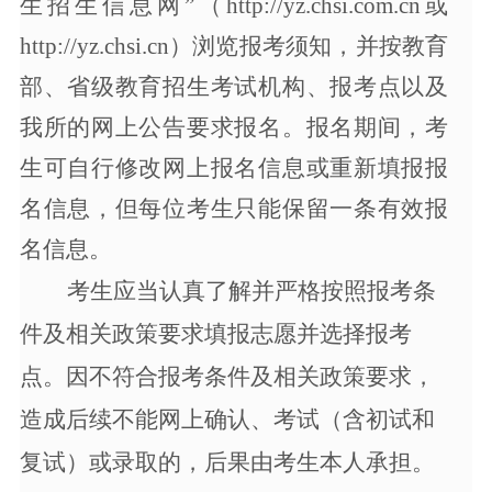
生招生信息网”（http://yz.chsi.com.cn或
http://yz.chsi.cn）浏览报考须知，并按教育
部、省级教育招生考试机构、报考点以及
我所的网上公告要求报名。报名期间，考
生可自行修改网上报名信息或重新填报报
名信息，但每位考生只能保留一条有效报
名信息。
考生应当认真了解并严格按照报考条
件及相关政策要求填报志愿并选择报考
点。因不符合报考条件及相关政策要求，
造成后续不能网上确认、考试（含初试和
复试）或录取的，后果由考生本人承担。