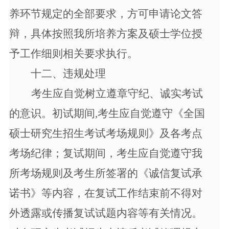
养环节规定的全部要求，方可申请论文答
辩，具体按照我所培养方案及硕士学位授
予工作细则相关要求执行。
十二、违规处理
考生应自觉树立遵章守纪、诚实考试
的意识。初试期间
,考生应自觉遵守《全国
硕士研究生招生考试考场规则》及各考点
考场纪律；复试期间，考生应自觉遵守我
所考场规则及考生所签署的《诚信复试承
诺书》等内容，在复试工作结束前不得对
外透露或传播复试试题内容等有关情况。