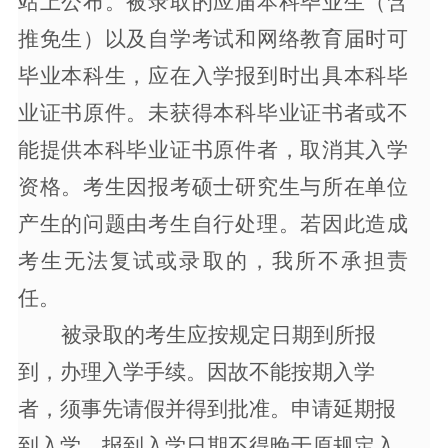
站上公布。被录取的应届本科毕业生（含
推免生）以及自学考试和网络教育届时可
毕业本科生，应在入学报到时出具本科毕
业证书原件。未获得本科毕业证书者或不
能提供本科毕业证书原件者，取消其入学
资格。考生因报考硕士研究生与所在单位
产生的问题由考生自行处理。若因此造成
考生无法复试或录取的，我所不承担责
任。
被录取的考生应按规定日期到所报
到，办理入学手续。因故不能按期入学
者，须事先请假并得到批准。申请延期报
到入学，报到入学日期不得晚于原规定入