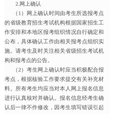
2.网上确认
（
1）
网上确认时间由考生所选报考点
的省级教育招生考试机构根据国家招生工
作安排和本地区报考组织情况自行确定和
公布，具体确认工作由相关报考点组织实
施。请考生及时关注相关省级招生考试机
构和报考点的公告。
（
2）考生网上确认时应当积极配合报
考点，根据核验工作要求提交有关补充材
料。所有考生均应当对本人网上报名信息
进行认真核对并确认。报名信息经考生确
认后一律不作修改，因考生填写错误引起