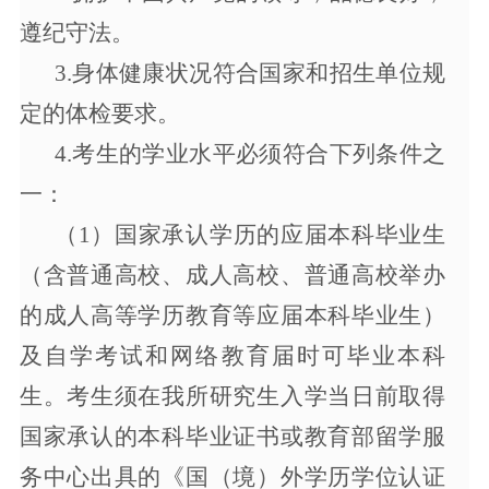
遵纪守法。
3.身体健康状况符合国家和招生单位规
定的体检要求。
4.考生的学业水平必须符合下列条件之
一：
（
1）国家承认学历的应届本科毕业生
（含普通高校、成人高校、普通高校举办
的成人高等学历教育等应届本科毕业生）
及自学考试和网络教育届时可毕业本科
生。考生须在我所研究生入学当日前取得
国家承认的本科毕业证书或教育部留学服
务中心出具的《国（境）外学历学位认证