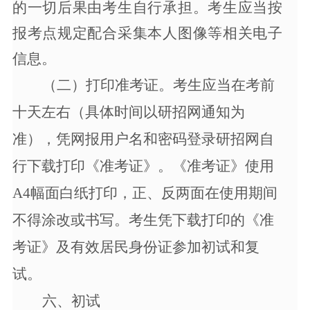
的一切后果由考生自行承担。
考生应当按
报考点规定配合采集本人图像等相关电子
信息。
（二）打印准考证。考生应当在考前
十天左右（具体时间以研招网通知为
准），凭网报用户名和密码登录研招网自
行下载打印《准考证》。《准考证》使用
A4幅面白纸打印，正、反两面在使用期间
不得涂改或书写。考生凭下载打印的《准
考证》及有效居民身份证参加初试和复
试。
六、
初试