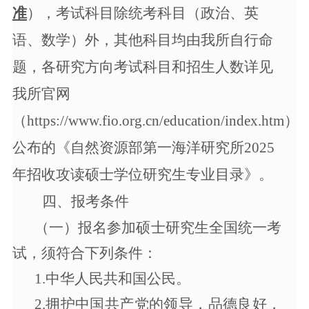
准
），考试科目除统考科目（政治、英
语、数学）外，其他科目均由我所自行命
题，各研究方向考试科目和招生人数详见
我所官网
（https://www.fio.org.cn/education/index.htm）
公布的《自然资源部第一海洋研究所
2025
年招收攻读硕士学位研究生专业目录》。
四、报考条件
（一）报名参加硕士研究生全国统一考
试，须符合下列条件：
1.中华人民共和国公民。
2.拥护中国共产党的领导，品德良好，