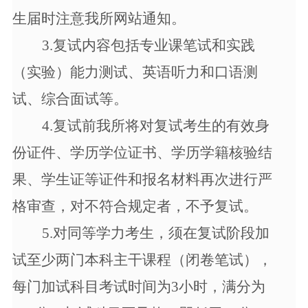
生届时注意我所网站通知。
3.
复试内容包括专业课笔试和实践
（实验）能力测试、英语听力和口语测
试、综合面试等。
4.
复试前我所将对复试考生的有效身
份证件、学历学位证书、学历学籍核验结
果、学生证等证件和报名材料再次进行严
格审查，对不符合规定者，不予复试。
5.
对同等学力考生，须在复试阶段加
试至少两门本科主干课程（闭卷笔试），
每门加试科目考试时间为
3小时，满分为