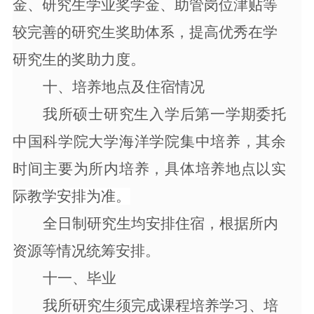
金、研究生学业奖学金、助管岗位津贴等
较完善的研究生奖助体系，提高优秀在学
研究生的奖助力度。
十、
培养地点及住宿情况
我所硕士研究生入学后第一学期委托
中国科学院大学海洋学院集中培养，其余
时间主要为所内培养，
具体培养地点以实
际教学安排为准。
全日制研究生均安排住宿
，根据所内
资源等情况统筹安排
。
十一、
毕业
我所研究生须完成课程培养学习、培