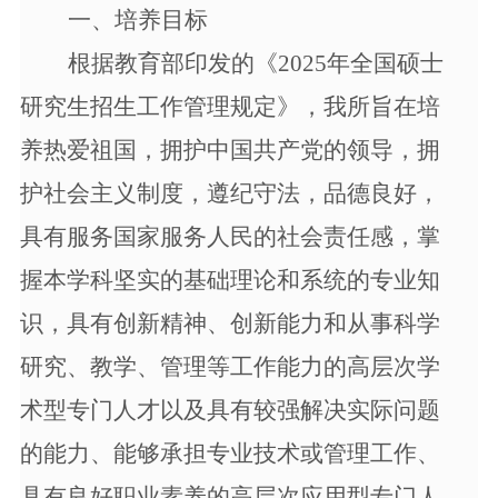
一、培养目标
根据
教育部印发的《
2025年全国硕士
研究生招生工作管理规定》，我
所旨在培
养热爱祖国，拥护中国共产党的领导，拥
护社会主义制度，遵纪守法，品德良好，
具有服务国家服务人民的社会责任感，掌
握本学科坚实的基础理论和系统的专业知
识，具有创新精神、创新能力和从事科学
研究、教学、管理等工作能力的高层次学
术型专门人才以及具有较强解决实际问题
的能力、能够承担专业技术或管理工作、
具有良好职业素养的高层次应用型专门人