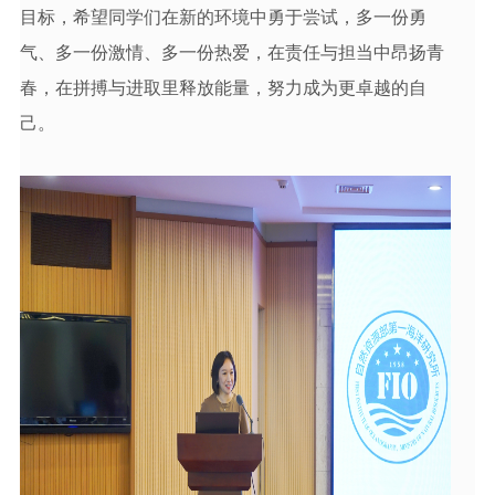
目标，希望同学们在新的环境中勇于尝试，多一份勇
气、多一份激情、多一份热爱，在责任与担当中昂扬青
春，在拼搏与进取里释放能量，努力成为更卓越的自
己。