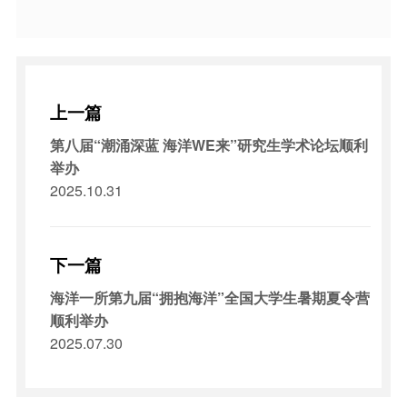
上一篇
第八届“潮涌深蓝 海洋WE来”研究生学术论坛顺利
举办
2025.10.31
下一篇
海洋一所第九届“拥抱海洋”全国大学生暑期夏令营
顺利举办
2025.07.30