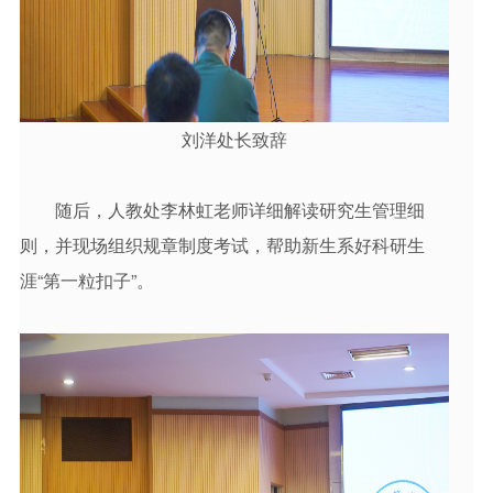
刘洋处长致辞
随后，人教处李林虹老师详细解读研究生管理细
则，并现场组织规章制度考试，帮助新生系好科研生
涯“第一粒扣子”。