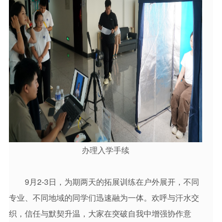
办理入学手续
9月2-3日，为期两天的拓展训练在户外展开，不同
专业、不同地域的同学们迅速融为一体。欢呼与汗水交
织，信任与默契升温，大家在突破自我中增强协作意