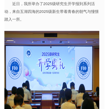
近日，我所举办了2025级研究生开学报到系列活
动，来自五湖四海的2025级新生带着青春的朝气与憧憬
踏入一所。