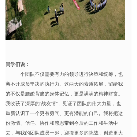
同学们说：
一个团队不仅需要有力的领导进行决策和统筹，也
离不开成员坚决的执行力。这两天的素质拓展，留给我
的不仅是腰酸背痛的身体记忆，更是满满的精神财富。
我收获了深厚的“战友情”，见证了团队的伟大力量，也
重新认识了一个更有勇气、更有潜能的自己。我将把这
份激情、信任、协作和感恩带到今后的工作和生活中
去，与我的团队成员一起，迎接更多的挑战，创造更大