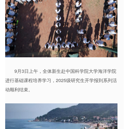
9月3日上午，全体新生赴中国科学院大学海洋学院
进行基础课程培养学习，2025级研究生开学报到系列活
动顺利结束。