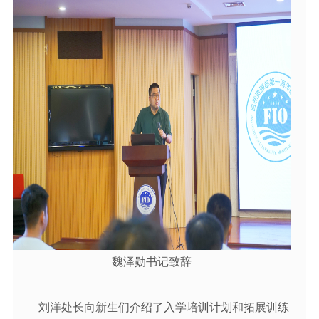
魏泽勋书记致辞
刘洋处长向新生们介绍了入学培训计划和拓展训练