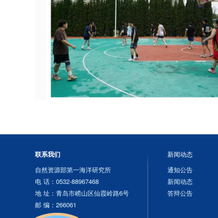
联系我们
新闻动态
自然资源部第一海洋研究所
通知公告
电 话：0532-88967468
新闻动态
地 址：青岛市崂山区仙霞岭路6号
答辩公告
邮 编：266061