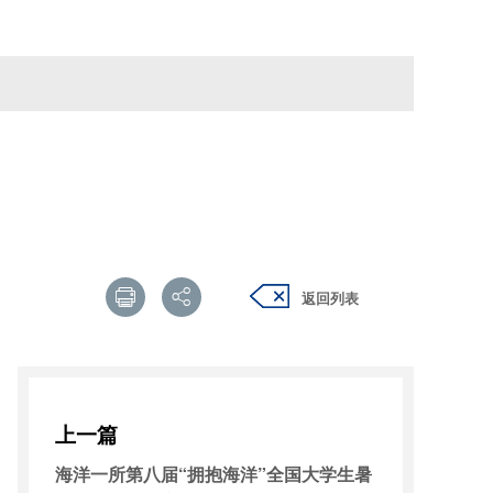


返回列表
上一篇
海洋一所第八届“拥抱海洋”全国大学生暑