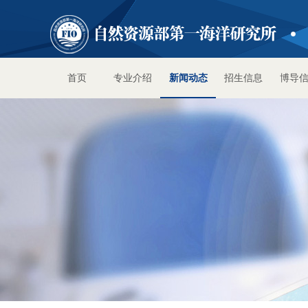
首页
专业介绍
新闻动态
招生信息
博导