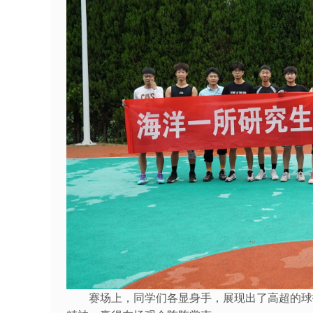
赛场上，同学们各显身手，展现出了高超的球